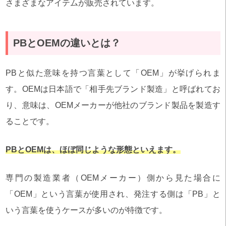
さまざまなアイテムが販売されています。
PBとOEMの違いとは？
PBと似た意味を持つ言葉として「OEM」が挙げられま
す。OEMは日本語で「相手先ブランド製造」と呼ばれてお
り、意味は、OEMメーカーが他社のブランド製品を製造す
ることです。
PBとOEMは、ほぼ同じような形態といえます。
専門の製造業者（OEMメーカー）側から見た場合に
「OEM」という言葉が使用され、発注する側は「PB」と
いう言葉を使うケースが多いのが特徴です。