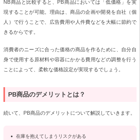
NB商品と比較すると、PB商品においては「低価格」を実
現することが可能。理由は、商品の企画や開発を自社（個
人）で行うことで、広告費用や人件費などを大幅に節約で
きるからです。
消費者のニーズに合った価格の商品を作るために、自分自
身で使用する原材料や容器にかかる費用などの調整を行う
ことによって、柔軟な価格設定が実現するでしょう。
PB商品のデメリットとは？
続いて、PB商品のデメリットについて解説していきます。
在庫を抱えてしまうリスクがある