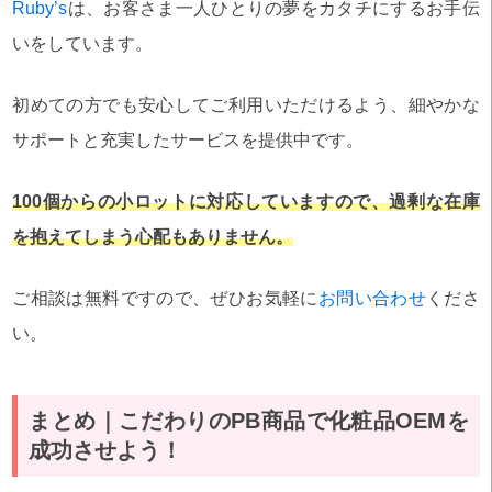
Ruby’s
は、お客さま一人ひとりの夢をカタチにするお手伝
いをしています。
初めての方でも安心してご利用いただけるよう、細やかな
サポートと充実したサービスを提供中です。
100個からの小ロットに対応していますので、過剰な在庫
を抱えてしまう心配もありません。
ご相談は無料ですので、ぜひお気軽に
お問い合わせ
くださ
い。
まとめ｜こだわりのPB商品で化粧品OEMを
成功させよう！