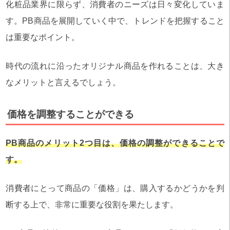
化粧品業界に限らず、消費者のニーズは日々変化していま
す。PB商品を展開していく中で、トレンドを把握すること
は重要なポイント。
時代の流れに沿ったオリジナル商品を作れることは、大き
なメリットと言えるでしょう。
価格を調整することができる
PB商品のメリット2つ目は、価格の調整ができることで
す。
消費者にとって商品の「価格」は、購入するかどうかを判
断する上で、非常に重要な役割を果たします。