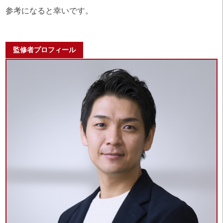
参考になると幸いです。