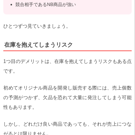
競合相手であるNB商品が強い
ひとつずつ見ていきましょう。
在庫を抱えてしまうリスク
1つ目のデメリットは、在庫を抱えてしまうリスクもある点
です。
初めてオリジナル商品を開発し販売する際には、売上個数
の予測がつかず、欠品を恐れて大量に発注してしまう可能
性もあります。
しかし、どれだけ良い商品であっても、それが売上につな
がるとは限りません。