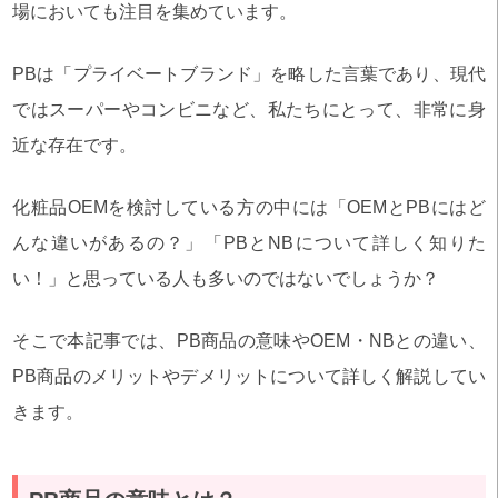
場においても注目を集めています。
PBは「プライベートブランド」を略した言葉であり、現代
ではスーパーやコンビニなど、私たちにとって、非常に身
近な存在です。
化粧品OEMを検討している方の中には「OEMとPBにはど
んな違いがあるの？」「PBとNBについて詳しく知りた
い！」と思っている人も多いのではないでしょうか？
そこで本記事では、PB商品の意味やOEM・NBとの違い、
PB商品のメリットやデメリットについて詳しく解説してい
きます。