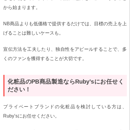
から始まります。
NB商品よりも低価格で提供するだけでは、目標の売上を上
げることは難しいケースも。
宣伝方法を工夫したり、独自性をアピールすることで、多
くのファンを獲得することが大切です。
化粧品のPB商品製造ならRuby’sにお任せく
ださい！
プライベートブランドの化粧品を検討している方は、
Ruby’sにお任せください。