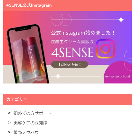
4SENSE公式Instagram
カテゴリー
初めての方サポート
美容ケアの豆知識
販売ノウハウ