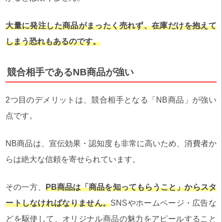
大量に発注した商品がまったく売れず、在庫だけを抱えて
しまう恐れもあるのです。
競合相手であるNB商品が強い
2つ目のデメリットは、競合相手となる「NB商品」が強い
点です。
NB商品は、宣伝効果・認知度も非常に高いため、消費者か
らは絶大な信頼を寄せられています。
その一方、
PB商品は「商品を知ってもらうこと」からスタ
ートしなければなりません。
SNSやホームページ・広告な
どを駆使して、オリジナル商品の魅力をアピールすること