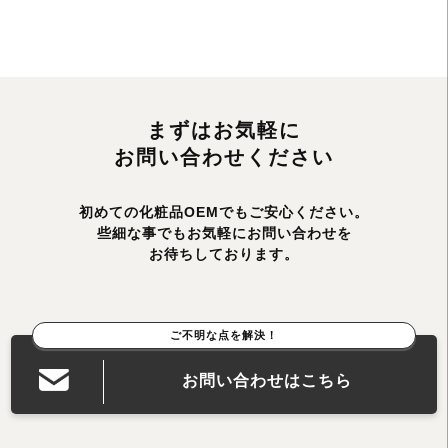
まずはお気軽に
お問い合わせください
初めての化粧品OEMでもご安心ください。
些細な事でもお気軽にお問い合わせを
お待ちしております。
ご不明な点を解決！
お問い合わせはこちら