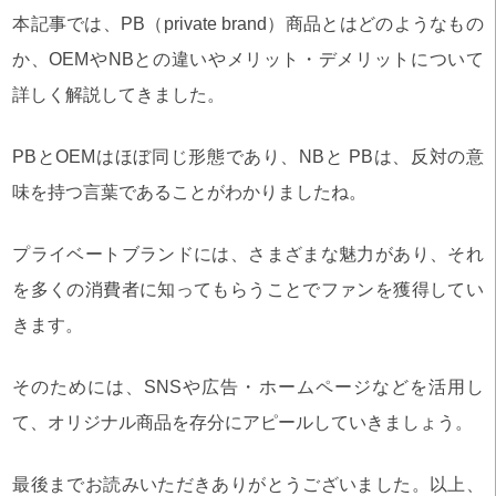
本記事では、PB（private brand）商品とはどのようなもの
か、OEMやNBとの違いやメリット・デメリットについて
詳しく解説してきました。
PBとOEMはほぼ同じ形態であり、NBと PBは、反対の意
味を持つ言葉であることがわかりましたね。
プライベートブランドには、さまざまな魅力があり、それ
を多くの消費者に知ってもらうことでファンを獲得してい
きます。
そのためには、SNSや広告・ホームページなどを活用し
て、オリジナル商品を存分にアピールしていきましょう。
最後までお読みいただきありがとうございました。以上、