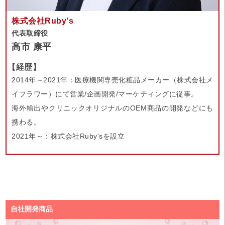
株式会社Ruby's
代表取締役
髙市 康平
【経歴】
2014年～2021年：医療機関専売化粧品メーカー（株式会社メ
イフラワー）にて営業/企画開発/マーケティングに従事。
海外輸出やクリニックオリジナルのOEM商品の開発などにも
携わる。
2021年～：株式会社Ruby'sを設立
自社開発商品