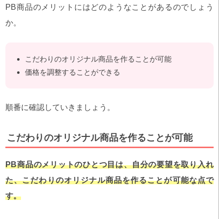
PB商品のメリットにはどのようなことがあるのでしょう
か。
こだわりのオリジナル商品を作ることが可能
価格を調整することができる
順番に確認していきましょう。
こだわりのオリジナル商品を作ることが可能
PB商品のメリットのひとつ目は、自分の要望を取り入れ
た、こだわりのオリジナル商品を作ることが可能な点で
す。