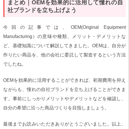
まとめ｜OEMを効果的に活用して憧れの自
社ブランドを立ち上げよう
今回の記事では、OEM(Original Equipment
Manufacturing）の意味や種類、メリット・デメリットな
ど、基礎知識について解説してきました。OEMは、自分が
作りたい商品を、他の会社に委託して製造するという方法
でしたね。
OEMを効果的に活用することができれば、初期費用を抑え
ながらも、憧れの自社ブランドを立ち上げることができま
す。事前にしっかりメリットやデメリットなどを確認し、
自分の希望に沿った商品づくりを目指しましょう。
最後までお読みいただきありがとうございました。以上、