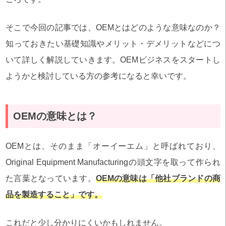
そこで今回の記事では、OEMとはどのような意味なのか？
知っておきたい基礎知識やメリット・デメリットなどにつ
いて詳しく解説していきます。OEMビジネスをスタートし
ようかと検討している方の参考になると幸いです。
OEMの意味とは？
OEMとは、そのまま「オーイーエム」と呼ばれており、
Original Equipment Manufacturingの頭文字を取って作られ
た言葉となっています。
OEMの意味は「他社ブランドの商
品を製造すること」です。
これだと少し分かりにくいかもしれません。