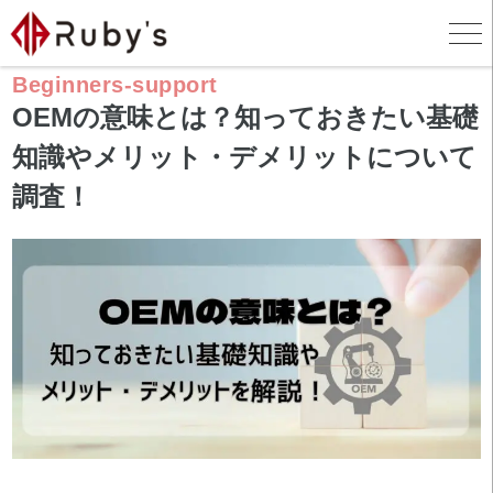
ホーム
>
お役立ちコラム
>
初めての方サポート
>
OEMの意味とは？知っておきたい基礎知識やメリット・デメリットについて調査！
Beginners-support
OEMの意味とは？知っておきたい基礎
知識やメリット・デメリットについて
調査！