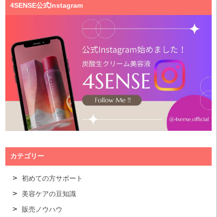
4SENSE公式Instagram
カテゴリー
初めての方サポート
美容ケアの豆知識
販売ノウハウ