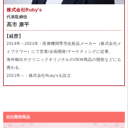
株式会社Ruby's
代表取締役
髙市 康平
【経歴】
2014年～2021年：医療機関専売化粧品メーカー（株式会社メ
イフラワー）にて営業/企画開発/マーケティングに従事。
海外輸出やクリニックオリジナルのOEM商品の開発などにも
携わる。
2021年～：株式会社Ruby'sを設立
自社開発商品