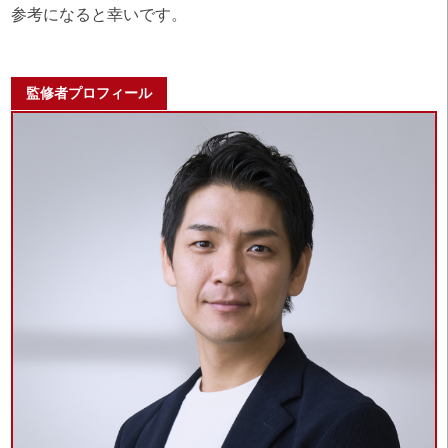
参考になると幸いです。