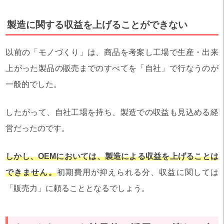
製造に関する収益を上げることができない
以前の「モノづくり」は、商品を考案し工場で生産・出来
上がった製品の販売までのすべてを「自社」で行なうのが
一般的でした。
したがって、自社工場を持ち、製造での収益も見込める経
営だったのです。
しかし、OEMにおいては、製造による収益を上げることは
できません。
初期費用が抑えられる分、収益に関しては
「販売力」に頼ることとなるでしょう。