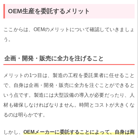
OEM生産を委託するメリット
ここからは、OEMのメリットについて確認していきましょ
う。
企画・開発・販売に全力を注げること
メリットの1つ目は、製造の工程を委託業者に任せること
で、自身は企画・開発・販売に全力を注ぐことができると
いう点です。製造には大型設備の導入が必要だったり、人
材も確保しなければなりません。時間とコストが大きくな
るのは明らかです。
しかし、
OEMメーカーに委託することによって、自身は商