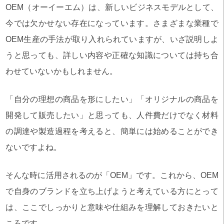
OEM（オーイーエム）は、新しいビジネスモデルとして、
今では欠かせない存在になっています。さまざまな業種で
OEM生産の手法が取り入れられていますが、いざ説明しよ
うと思っても、詳しい内容や正確な知識については持ち合
わせていないかもしれません。
「自分の理想の商品を形にしたい」「オリジナルの商品を
開発して販売したい」と思っても、人件費だけでなく材料
の調達や製造過程を考えると、簡単には始めることができ
ないですよね。
そんな時に活用されるのが「OEM」です。これから、OEM
で自身のブランドを立ち上げようと考えている方にとって
は、ここでしっかりと意味や仕組みを理解しておきたいと
ころです。