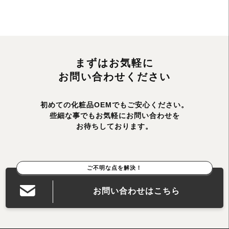
まずはお気軽に
お問い合わせください
初めての化粧品OEMでもご安心ください。
些細な事でもお気軽にお問い合わせを
お待ちしております。
ご不明な点を解決！
お問い合わせはこちら