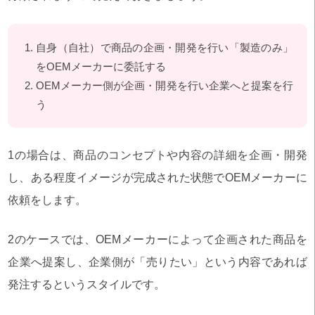
自身（自社）で商品の企画・開発を行い「製造のみ」
をOEMメーカーに委託する
OEMメーカー側が企画・開発を行い企業へと提案を行
う
1の場合は、商品のコンセプトや内容の詳細を企画・開発
し、ある程度イメージが完成された状態でOEMメーカーに
依頼をします。
2のケースでは、OEMメーカーによって企画された商品を
企業へ提案し、企業側が「売りたい」という内容であれば
発注するというスタイルです。