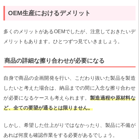
OEM生産におけるデメリット
多くのメリットがあるOEMでしたが、注意しておきたいデ
メリットもあります。ひとつずつ見ていきましょう。
商品の詳細な擦り合わせが必要になる
自身で商品の企画開発を行い、こだわり抜いた製品を製造
したいと考えた場合は、納品までの間に入念な擦り合わせ
が必要になるケースも考えられます。
製造過程や原材料な
ど、全ての要望が通るとは限りません。
しかし、希望した仕上がりではなかったり、製品に不備が
あれば何度も確認作業をする必要があるでしょう。