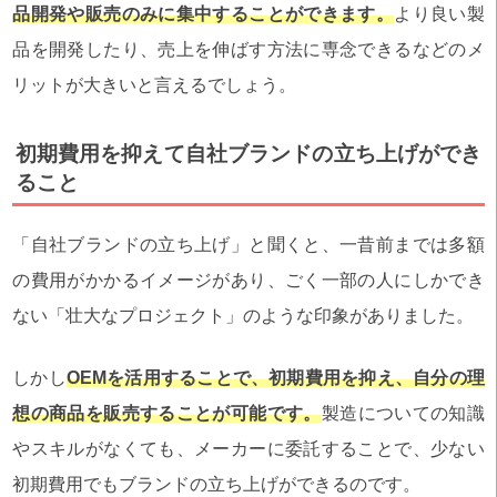
品開発や販売のみに集中することができます。
より良い製
品を開発したり、売上を伸ばす方法に専念できるなどのメ
リットが大きいと言えるでしょう。
初期費用を抑えて自社ブランドの立ち上げができ
ること
「自社ブランドの立ち上げ」と聞くと、一昔前までは多額
の費用がかかるイメージがあり、ごく一部の人にしかでき
ない「壮大なプロジェクト」のような印象がありました。
しかし
OEMを活用することで、初期費用を抑え、自分の理
想の商品を販売することが可能です。
製造についての知識
やスキルがなくても、メーカーに委託することで、少ない
初期費用でもブランドの立ち上げができるのです。