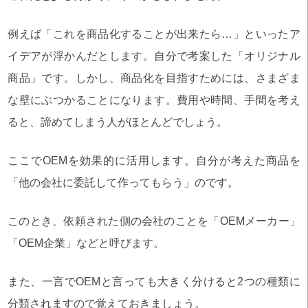
例えば「これを商品化することが出来たら…」といったア
イデアが浮かんだとします。自分で考案した「オリジナル
商品」です。しかし、商品化を目指すためには、さまざま
な壁にぶつかることになります。費用や時間、手間を考え
ると、諦めてしまう人がほとんどでしょう。
ここでOEMを効果的に活用します。自分が考えた商品を
「他の会社に委託して作ってもらう」のです。
このとき、依頼された側の会社のことを「OEMメーカー」
「OEM企業」などと呼びます。
また、一言でOEMと言っても大きく分けると2つの種類に
分類されますので覚えておきましょう。