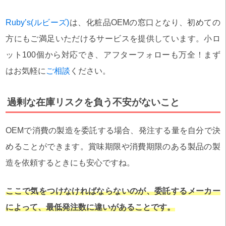
Ruby’s(ルビーズ)
は、化粧品OEMの窓口となり、初めての
方にもご満足いただけるサービスを提供しています。小ロ
ット100個から対応でき、アフターフォローも万全！まず
はお気軽に
ご相談
ください。
過剰な在庫リスクを負う不安がないこと
OEMで消費の製造を委託する場合、発注する量を自分で決
めることができます。賞味期限や消費期限のある製品の製
造を依頼するときにも安心ですね。
ここで気をつけなければならないのが、委託するメーカー
によって、最低発注数に違いがあることです。